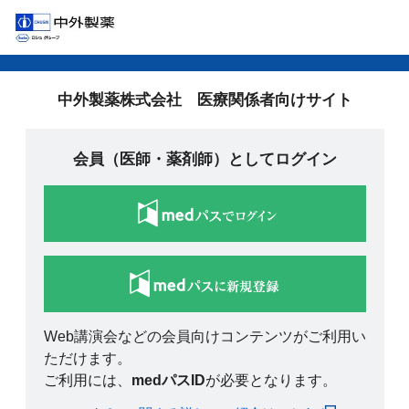
中外製薬株式会社 医療関係者向けサイト
会員（医師・薬剤師）としてログイン
Web講演会などの会員向けコンテンツがご利用い
ただけます。
ご利用には、
medパスID
が必要となります。