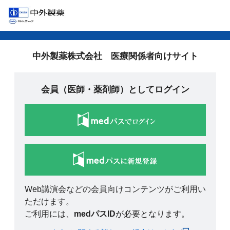
中外製薬株式会社 医療関係者向けサイト
会員（医師・薬剤師）としてログイン
Web講演会などの会員向けコンテンツがご利用い
ただけます。
ご利用には、
medパスID
が必要となります。