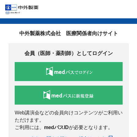
中外製薬株式会社 医療関係者向けサイト
会員（医師・薬剤師）としてログイン
Web講演会などの会員向けコンテンツがご利用い
ただけます。
ご利用には、
medパスID
が必要となります。