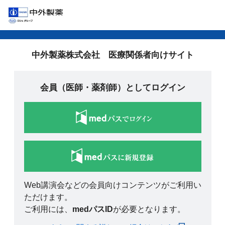
中外製薬株式会社 医療関係者向けサイト
会員（医師・薬剤師）としてログイン
Web講演会などの会員向けコンテンツがご利用い
ただけます。
ご利用には、
medパスID
が必要となります。