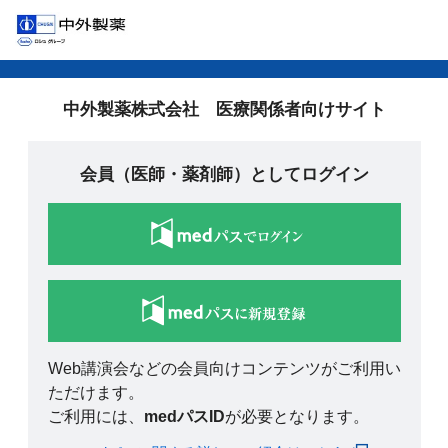
中外製薬株式会社 医療関係者向けサイト
会員（医師・薬剤師）としてログイン
Web講演会などの会員向けコンテンツがご利用い
ただけます。
ご利用には、
medパスID
が必要となります。