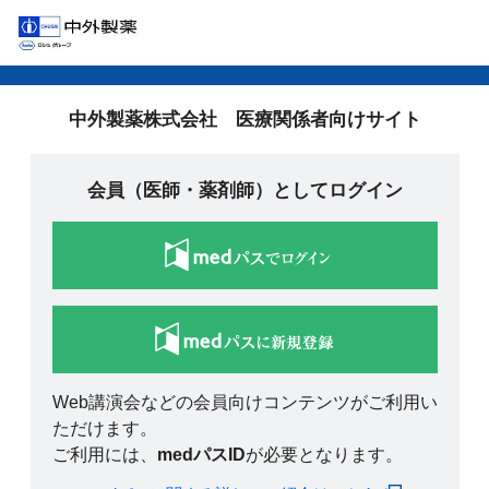
中外製薬株式会社 医療関係者向けサイト
会員（医師・薬剤師）としてログイン
Web講演会などの会員向けコンテンツがご利用い
ただけます。
ご利用には、
medパスID
が必要となります。