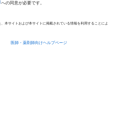
への同意が必要です。
た、本サイトおよび本サイトに掲載されている情報を利用することによ
医師・薬剤師向けヘルプページ