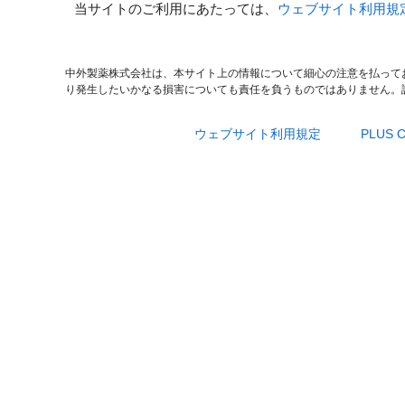
当サイトのご利用にあたっては、
ウェブサイト利用規
中外製薬株式会社は、本サイト上の情報について細心の注意を払って
り発生したいかなる損害についても責任を負うものではありません。
ウェブサイト利用規定
PLUS