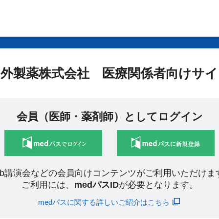
中外製薬株式会社 医療関係者向けサイ
会員（医師・薬剤師）としてログイン
eb講演会などの会員向けコンテンツがご利用いただけま
ご利用には、
medパスID
が必要となります。
medパスに関する詳しいご紹介はこちら