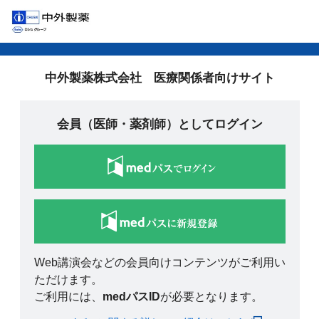
中外製薬株式会社 医療関係者向けサイト
会員（医師・薬剤師）としてログイン
Web講演会などの会員向けコンテンツがご利用い
ただけます。
ご利用には、
medパスID
が必要となります。