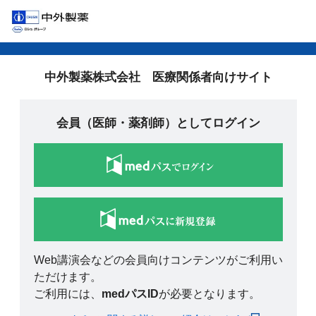
中外製薬株式会社 医療関係者向けサイト
会員（医師・薬剤師）としてログイン
Web講演会などの会員向けコンテンツがご利用い
ただけます。
ご利用には、
medパスID
が必要となります。