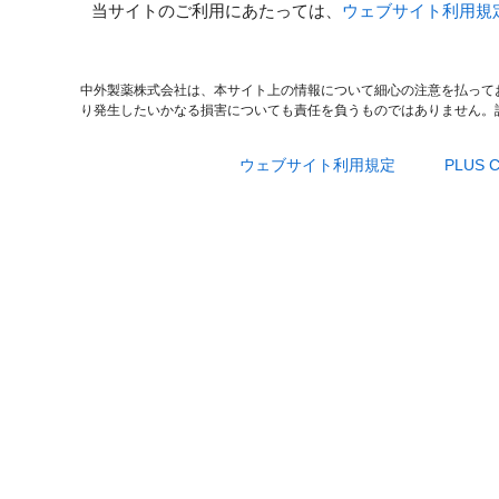
当サイトのご利用にあたっては、
ウェブサイト利用規
中外製薬株式会社は、本サイト上の情報について細心の注意を払って
り発生したいかなる損害についても責任を負うものではありません。
ウェブサイト利用規定
PLUS