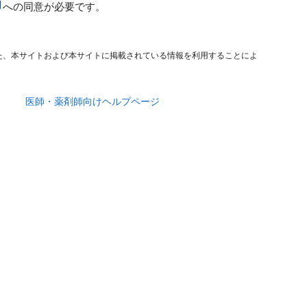
への同意が必要です。
た、本サイトおよび本サイトに掲載されている情報を利用することによ
医師・薬剤師向けヘルプページ