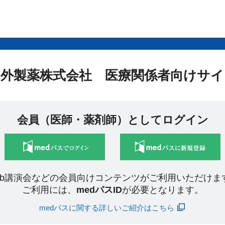
中外製薬株式会社 医療関係者向けサイ
会員（医師・薬剤師）としてログイン
eb講演会などの会員向けコンテンツがご利用いただけま
ご利用には、
medパスID
が必要となります。
medパスに関する詳しいご紹介はこちら