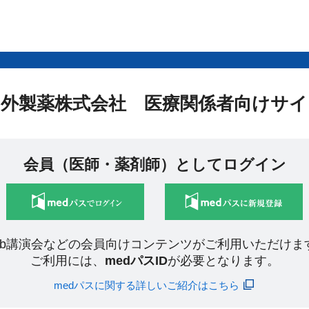
中外製薬株式会社 医療関係者向けサイ
会員（医師・薬剤師）としてログイン
eb講演会などの会員向けコンテンツがご利用いただけま
ご利用には、
medパスID
が必要となります。
medパスに関する詳しいご紹介はこちら