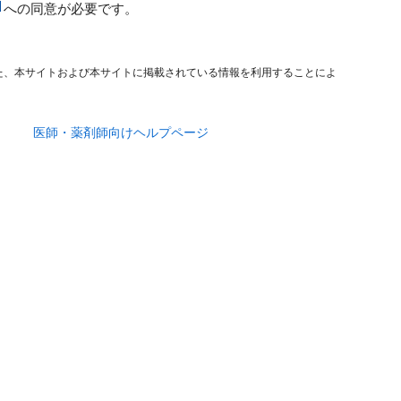
への同意が必要です。
た、本サイトおよび本サイトに掲載されている情報を利用することによ
医師・薬剤師向けヘルプページ