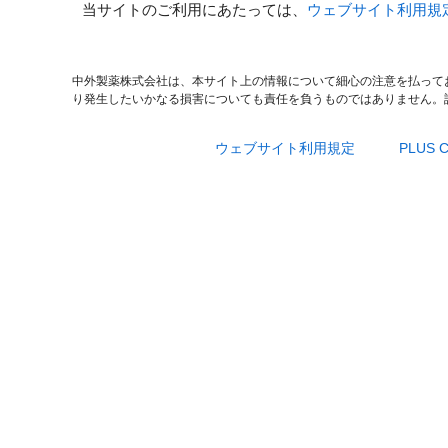
当サイトのご利用にあたっては、
ウェブサイト利用規
中外製薬株式会社は、本サイト上の情報について細心の注意を払って
り発生したいかなる損害についても責任を負うものではありません。
ウェブサイト利用規定
PLUS