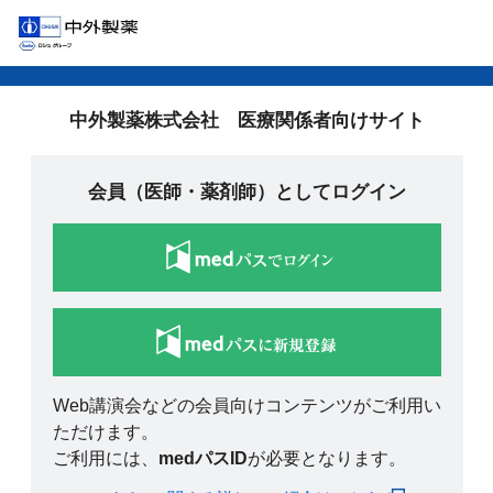
中外製薬株式会社 医療関係者向けサイト
会員（医師・薬剤師）としてログイン
Web講演会などの会員向けコンテンツがご利用い
ただけます。
ご利用には、
medパスID
が必要となります。