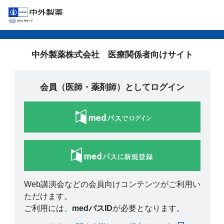
中外製薬株式会社 医療関係者向けサイト
会員（医師・薬剤師）としてログイン
Web講演会などの会員向けコンテンツがご利用い
ただけます。
ご利用には、
medパスID
が必要となります。