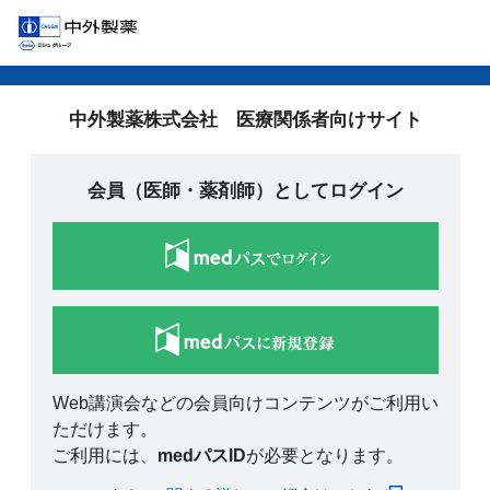
中外製薬株式会社 医療関係者向けサイト
会員（医師・薬剤師）としてログイン
Web講演会などの会員向けコンテンツがご利用い
ただけます。
ご利用には、
medパスID
が必要となります。