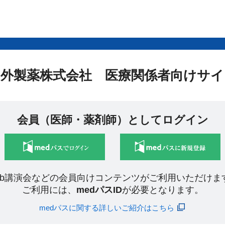
中外製薬株式会社 医療関係者向けサイ
会員（医師・薬剤師）としてログイン
eb講演会などの会員向けコンテンツがご利用いただけま
ご利用には、
medパスID
が必要となります。
medパスに関する詳しいご紹介はこちら