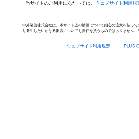
当サイトのご利用にあたっては、
ウェブサイト利用規
中外製薬株式会社は、本サイト上の情報について細心の注意を払って
り発生したいかなる損害についても責任を負うものではありません。
ウェブサイト利用規定
PLUS