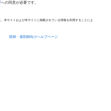
への同意が必要です。
た、本サイトおよび本サイトに掲載されている情報を利用することによ
医師・薬剤師向けヘルプページ