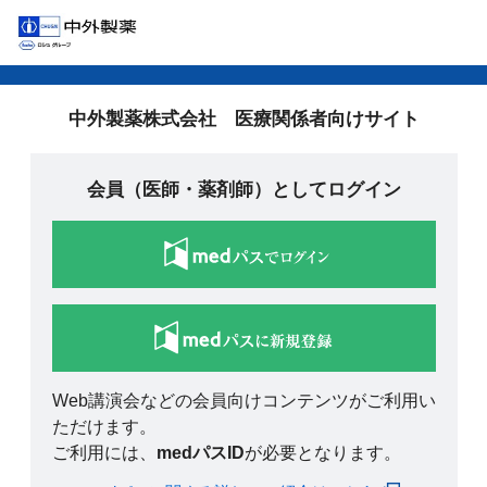
中外製薬株式会社 医療関係者向けサイト
会員（医師・薬剤師）としてログイン
Web講演会などの会員向けコンテンツがご利用い
ただけます。
ご利用には、
medパスID
が必要となります。