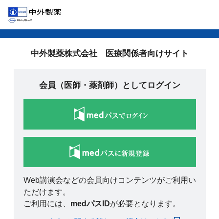
中外製薬株式会社 医療関係者向けサイト
会員（医師・薬剤師）としてログイン
Web講演会などの会員向けコンテンツがご利用い
ただけます。
ご利用には、
medパスID
が必要となります。