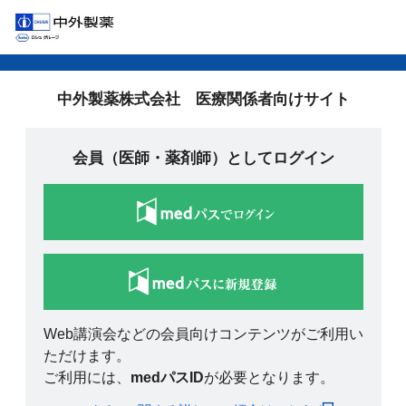
中外製薬株式会社 医療関係者向けサイト
会員（医師・薬剤師）としてログイン
Web講演会などの会員向けコンテンツがご利用い
ただけます。
ご利用には、
medパスID
が必要となります。