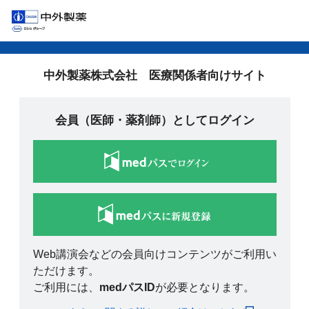
中外製薬株式会社 医療関係者向けサイト
会員（医師・薬剤師）としてログイン
Web講演会などの会員向けコンテンツがご利用い
ただけます。
ご利用には、
medパスID
が必要となります。