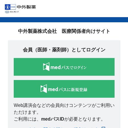
中外製薬株式会社 医療関係者向けサイト
会員（医師・薬剤師）としてログイン
Web講演会などの会員向けコンテンツがご利用い
ただけます。
ご利用には、
medパスID
が必要となります。