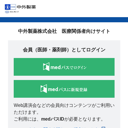
中外製薬株式会社 医療関係者向けサイト
会員（医師・薬剤師）としてログイン
Web講演会などの会員向けコンテンツがご利用い
ただけます。
ご利用には、
medパスID
が必要となります。