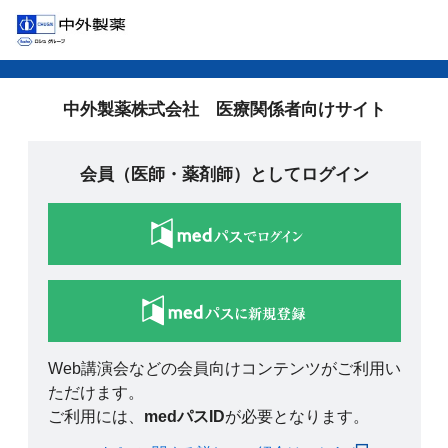
中外製薬株式会社 医療関係者向けサイト
会員（医師・薬剤師）としてログイン
Web講演会などの会員向けコンテンツがご利用い
ただけます。
ご利用には、
medパスID
が必要となります。