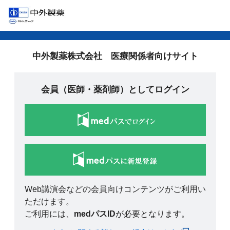
中外製薬株式会社 医療関係者向けサイト
会員（医師・薬剤師）としてログイン
Web講演会などの会員向けコンテンツがご利用い
ただけます。
ご利用には、
medパスID
が必要となります。