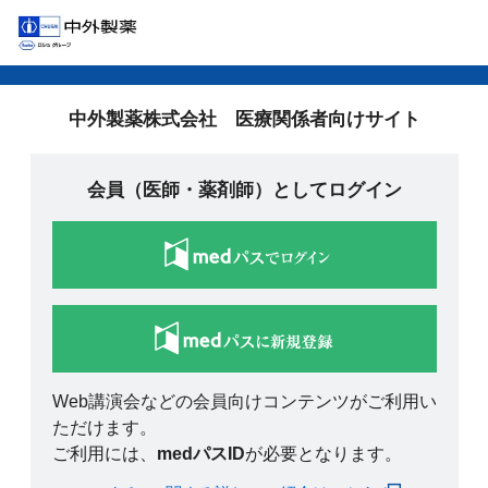
中外製薬株式会社 医療関係者向けサイト
会員（医師・薬剤師）としてログイン
Web講演会などの会員向けコンテンツがご利用い
ただけます。
ご利用には、
medパスID
が必要となります。