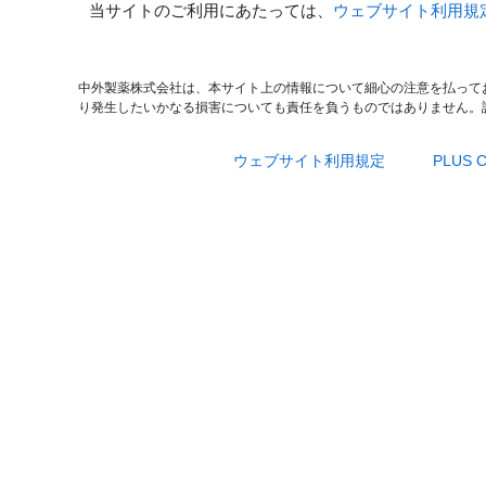
当サイトのご利用にあたっては、
ウェブサイト利用規
中外製薬株式会社は、本サイト上の情報について細心の注意を払って
り発生したいかなる損害についても責任を負うものではありません。
ウェブサイト利用規定
PLUS