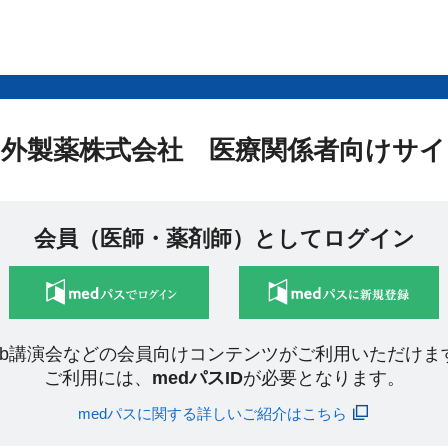
中外製薬株式会社 医療関係者向けサイ
会員（医師・薬剤師）としてログイン
eb講演会などの会員向けコンテンツがご利用いただけま
ご利用には、
medパスID
が必要となります。
medパスに関する詳しいご紹介はこちら