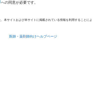
への同意が必要です。
た、本サイトおよび本サイトに掲載されている情報を利用することによ
医師・薬剤師向けヘルプページ