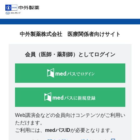
中外製薬株式会社 医療関係者向けサイト
会員（医師・薬剤師）としてログイン
Web講演会などの会員向けコンテンツがご利用い
ただけます。
ご利用には、
medパスID
が必要となります。