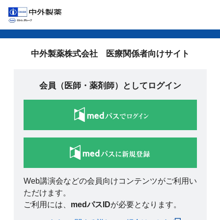
中外製薬株式会社 医療関係者向けサイト
会員（医師・薬剤師）としてログイン
Web講演会などの会員向けコンテンツがご利用い
ただけます。
ご利用には、
medパスID
が必要となります。