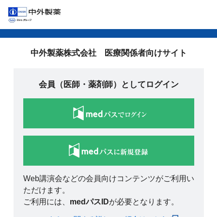
中外製薬株式会社 医療関係者向けサイト
会員（医師・薬剤師）としてログイン
Web講演会などの会員向けコンテンツがご利用い
ただけます。
ご利用には、
medパスID
が必要となります。