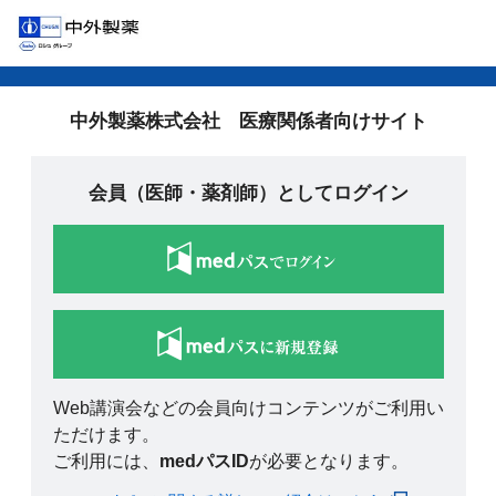
中外製薬株式会社 医療関係者向けサイト
会員（医師・薬剤師）としてログイン
Web講演会などの会員向けコンテンツがご利用い
ただけます。
ご利用には、
medパスID
が必要となります。