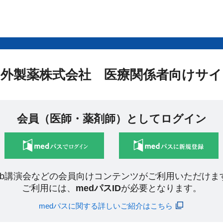
中外製薬株式会社 医療関係者向けサイ
会員（医師・薬剤師）としてログイン
eb講演会などの会員向けコンテンツがご利用いただけま
ご利用には、
medパスID
が必要となります。
medパスに関する詳しいご紹介はこちら