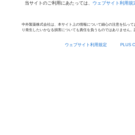
当サイトのご利用にあたっては、
ウェブサイト利用規
中外製薬株式会社は、本サイト上の情報について細心の注意を払って
り発生したいかなる損害についても責任を負うものではありません。
ウェブサイト利用規定
PLUS