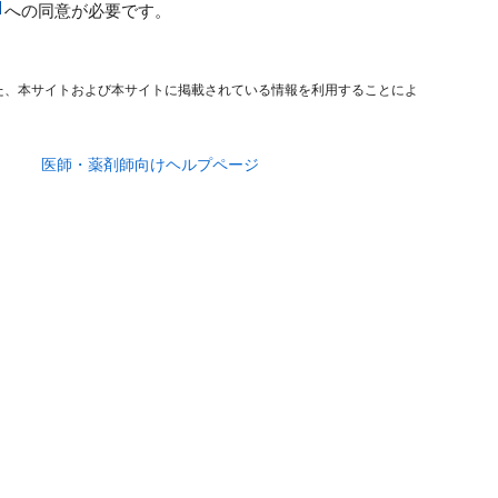
への同意が必要です。
た、本サイトおよび本サイトに掲載されている情報を利用することによ
医師・薬剤師向けヘルプページ