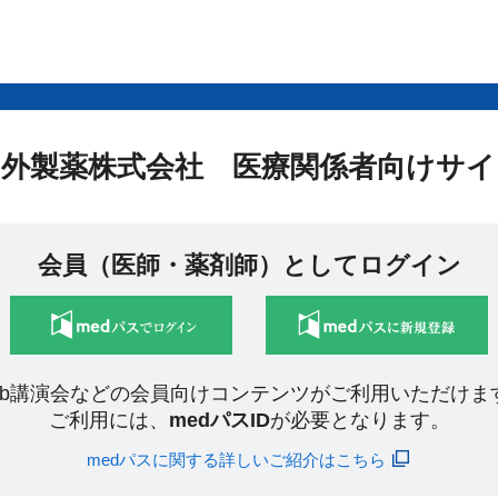
中外製薬株式会社 医療関係者向けサイ
会員（医師・薬剤師）としてログイン
eb講演会などの会員向けコンテンツがご利用いただけま
ご利用には、
medパスID
が必要となります。
medパスに関する詳しいご紹介はこちら