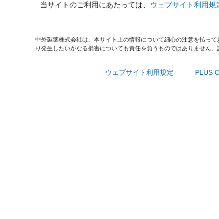
当サイトのご利用にあたっては、
ウェブサイト利用規
中外製薬株式会社は、本サイト上の情報について細心の注意を払って
り発生したいかなる損害についても責任を負うものではありません。
ウェブサイト利用規定
PLUS