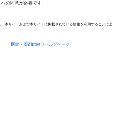
への同意が必要です。
た、本サイトおよび本サイトに掲載されている情報を利用することによ
医師・薬剤師向けヘルプページ