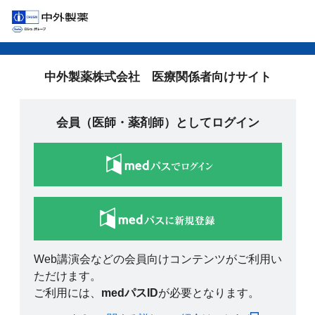
中外製薬株式会社 医療関係者向けサイト
会員（医師・薬剤師）としてログイン
Web講演会などの会員向けコンテンツがご利用い
ただけます。
ご利用には、
medパスID
が必要となります。