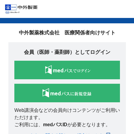
中外製薬株式会社 医療関係者向けサイト
会員（医師・薬剤師）としてログイン
Web講演会などの会員向けコンテンツがご利用い
ただけます。
ご利用には、
medパスID
が必要となります。