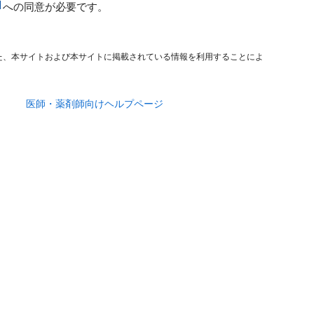
への同意が必要です。
た、本サイトおよび本サイトに掲載されている情報を利用することによ
医師・薬剤師向けヘルプページ