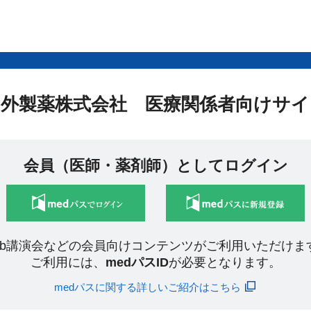
中外製薬株式会社 医療関係者向けサイ
会員（医師・薬剤師）としてログイン
eb講演会などの会員向けコンテンツがご利用いただけま
ご利用には、
medパスID
が必要となります。
medパスに関する詳しいご紹介はこちら