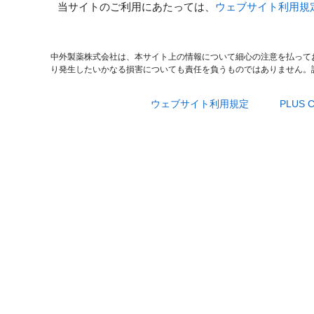
当サイトのご利用にあたっては、
ウェブサイト利用規
中外製薬株式会社は、本サイト上の情報について細心の注意を払って
り発生したいかなる損害についても責任を負うものではありません。
ウェブサイト利用規定
PLUS